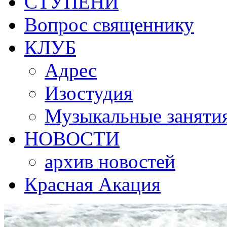
СТУПЕНИ
Вопрос священнику
КЛУБ
Адрес
Изостудия
Музыкальные заняти
НОВОСТИ
архив новостей
Красная Акация