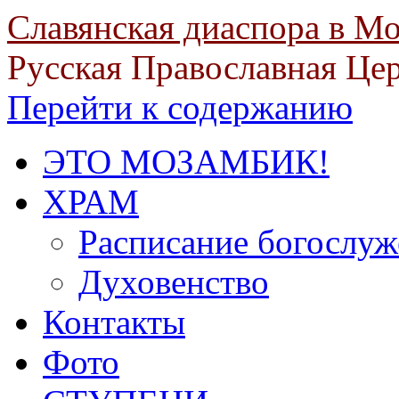
Славянская диаспора в М
Русская Православная Це
Перейти к содержанию
ЭТО МОЗАМБИК!
ХРАМ
Расписание богослу
Духовенство
Контакты
Фото